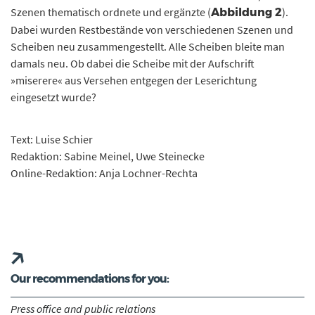
Szenen thematisch ordnete und ergänzte (
).
Abbildung 2
Dabei wurden Restbestände von verschiedenen Szenen und
Scheiben neu zusammengestellt. Alle Scheiben bleite man
damals neu. Ob dabei die Scheibe mit der Aufschrift
»miserere« aus Versehen entgegen der Leserichtung
eingesetzt wurde?
Text: Luise Schier
Redaktion: Sabine Meinel, Uwe Steinecke
Online-Redaktion: Anja Lochner-Rechta
Our recommendations for you:
Press office and public relations