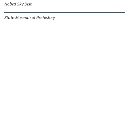
Nebra Sky Disc
State Museum of Prehistory