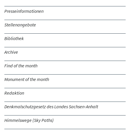
Presseinformationen
Stellenangebote
Bibliothek
Archive
Find of the month
Monument of the month
Redaktion
Denkmalschutzgesetz des Landes Sachsen-Anhalt
Himmelswege (Sky Paths)