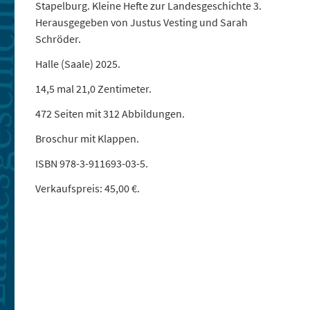
Stapelburg. Kleine Hefte zur Landesgeschichte 3.
Herausgegeben von Justus Vesting und Sarah
Schröder.
Halle (Saale) 2025.
14,5 mal 21,0 Zentimeter.
472 Seiten mit 312 Abbildungen.
Broschur mit Klappen.
ISBN 978-3-911693-03-5.
Verkaufspreis: 45,00 €.