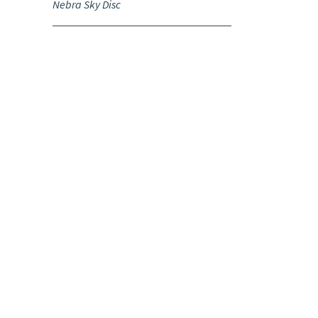
Nebra Sky Disc