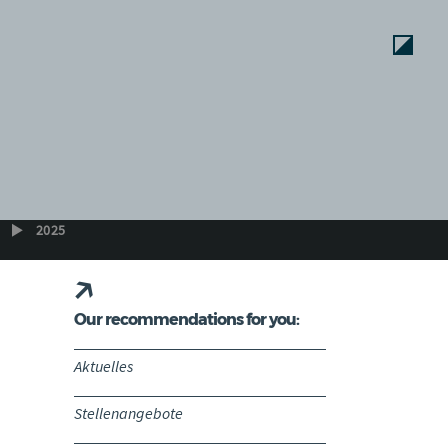
2025
Our recommendations for you:
Aktuelles
Stellenangebote