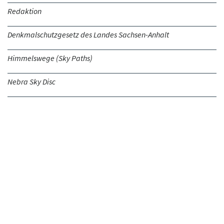
Redaktion
Denkmalschutzgesetz des Landes Sachsen-Anhalt
Himmelswege (Sky Paths)
Nebra Sky Disc