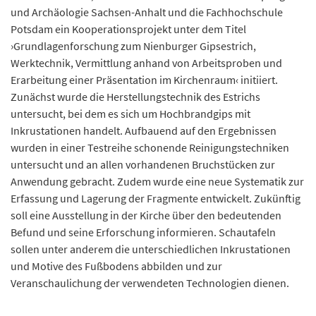
und Archäologie Sachsen-Anhalt und die Fachhochschule
Potsdam ein Kooperationsprojekt unter dem Titel
›Grundlagenforschung zum Nienburger Gipsestrich,
Werktechnik, Vermittlung anhand von Arbeitsproben und
Erarbeitung einer Präsentation im Kirchenraum‹ initiiert.
Zunächst wurde die Herstellungstechnik des Estrichs
untersucht, bei dem es sich um Hochbrandgips mit
Inkrustationen handelt. Aufbauend auf den Ergebnissen
wurden in einer Testreihe schonende Reinigungstechniken
untersucht und an allen vorhandenen Bruchstücken zur
Anwendung gebracht. Zudem wurde eine neue Systematik zur
Erfassung und Lagerung der Fragmente entwickelt. Zukünftig
soll eine Ausstellung in der Kirche über den bedeutenden
Befund und seine Erforschung informieren. Schautafeln
sollen unter anderem die unterschiedlichen Inkrustationen
und Motive des Fußbodens abbilden und zur
Veranschaulichung der verwendeten Technologien dienen.