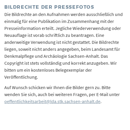
BILDRECHTE DER PRESSEFOTOS
Die Bildrechte an den Aufnahmen werden ausschließlich und
einmalig für eine Publikation im Zusammenhang mit der
Presseinformation erteilt. Jegliche Wiederverwendung oder
Neuauflage ist vorab schriftlich zu beantragen. Eine
anderweitige Verwendung ist nicht gestattet. Die Bildrechte
liegen, soweit nicht anders angegeben, beim Landesamt für
Denkmalpflege und Archäologie Sachsen-Anhalt. Das
Copyright ist stets vollständig und korrekt anzugeben. Wir
bitten um ein kostenloses Belegexemplar der
Veröffentlichung.
Auf Wunsch schicken wir Ihnen die Bilder gern zu. Bitte
wenden Sie sich, auch bei weiteren Fragen, per E-Mail unter
oeffentlichkeitsarbeit@lda.stk.sachsen-anhalt.de
.