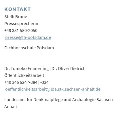
KONTAKT
Steffi Brune
Pressesprecherin
+49 331 580-2050
presse@fh-potsdam.de
Fachhochschule Potsdam
Dr. Tomoko Emmerling | Dr. Oliver Dietrich
Öffentlichkeitsarbeit
+49 345 5247-384 | -334
oeffentlichkeitsarbeit@lda.stk.sachsen-anhalt.de
Landesamt für Denkmalpflege und Archäologie Sachsen-
Anhalt