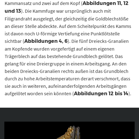
Kammansatz und zwei auf dem Kopf (
Abbildungen 11, 12
). Die Kammfuge war ursprünglich auch mit
und 13
Filigrandraht ausgelegt, der gleichzeitig die Goldblechstöße
an dieser Stelle abdeckte. Auf dem Scheitelpunkt des Kamms
ist davon noch U-förmige Vertiefung eine Punktlötstelle
sichtbar (
). Die fünf Dreiecks-Granalien
Abbildungen 4, 6
am Kopfende wurden vorgefertigt auf einem eigenen
Trägerblech auf das bestehende Grundblech gelötet. Das
gelang für eine Dreiergruppe in einem Arbeitsgang. An den
beiden Dreiecks-Granalien rechts außen ist das Grundblech
durch zu hohe Arbeitstemperaturen derart verschmort, dass
sie auch in weiteren, aufeinanderfolgenden Arbeitsgängen
aufgelötet worden sein könnten (
).
Abbildungen 12 bis 14