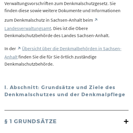
Verwaltungsvorschriften zum Denkmalschutzgesetz. Sie
finden diese sowie weitere Dokumente und Informationen
zum Denkmalschutz in Sachsen-Anhalt beim
Landesverwaltungsamt
. Dies ist die Obere
Denkmalschutzbehörde des Landes Sachsen-Anhalt.
In der
Übersicht über die Denkmalbehörden in Sachsen-
Anhalt
finden Sie die für Sie örtlich zuständige
Denkmalschutzbehörde.
I. Abschnitt: Grundsätze und Ziele des
Denkmalschutzes und der Denkmalpflege
§ 1 GRUNDSÄTZE