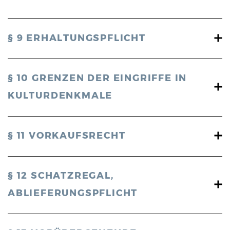
§ 9 ERHALTUNGSPFLICHT
§ 10 GRENZEN DER EINGRIFFE IN
KULTURDENKMALE
§ 11 VORKAUFSRECHT
§ 12 SCHATZREGAL,
ABLIEFERUNGSPFLICHT