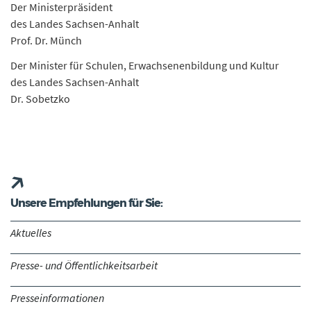
Der Ministerpräsident
des Landes Sachsen-Anhalt
Prof. Dr. Münch
Der Minister für Schulen, Erwachsenenbildung und Kultur
des Landes Sachsen-Anhalt
Dr. Sobetzko
Unsere Empfehlungen für Sie:
Aktuelles
Presse- und Öffentlichkeitsarbeit
Presseinformationen