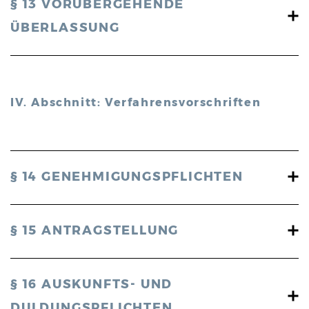
§ 13 VORÜBERGEHENDE
ÜBERLASSUNG
IV. Abschnitt: Verfahrensvorschriften
§ 14 GENEHMIGUNGSPFLICHTEN
§ 15 ANTRAGSTELLUNG
§ 16 AUSKUNFTS- UND
DULDUNGSPFLICHTEN