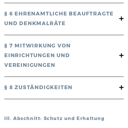
§ 6 EHRENAMTLICHE BEAUFTRAGTE
UND DENKMALRÄTE
§ 7 MITWIRKUNG VON
EINRICHTUNGEN UND
VEREINIGUNGEN
§ 8 ZUSTÄNDIGKEITEN
III. Abschnitt: Schutz und Erhaltung