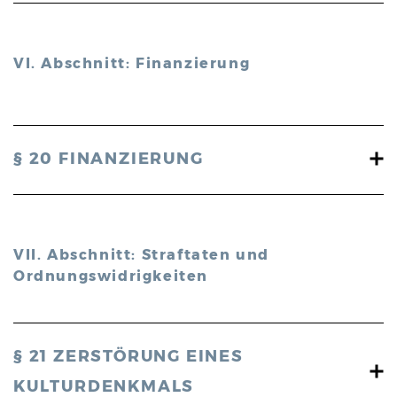
VI. Abschnitt: Finanzierung
§ 20 FINANZIERUNG
VII. Abschnitt: Straftaten und
Ordnungswidrigkeiten
§ 21 ZERSTÖRUNG EINES
KULTURDENKMALS