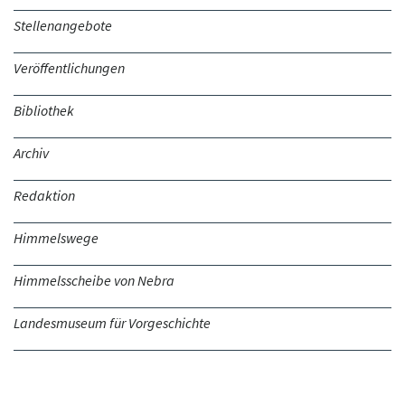
Stellenangebote
Veröffentlichungen
Bibliothek
Archiv
Redaktion
Himmelswege
Himmelsscheibe von Nebra
Landesmuseum für Vorgeschichte