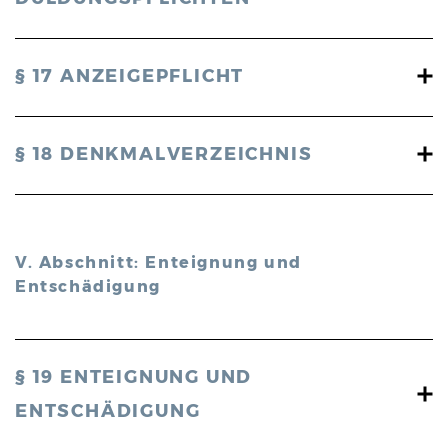
§ 17 ANZEIGEPFLICHT
§ 18 DENKMALVERZEICHNIS
V. Abschnitt: Enteignung und
Entschädigung
§ 19 ENTEIGNUNG UND
ENTSCHÄDIGUNG