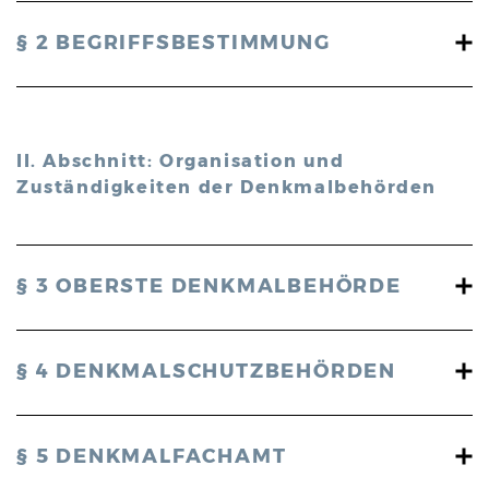
§ 2 BEGRIFFSBESTIMMUNG
II. Abschnitt: Organisation und
Zuständigkeiten der Denkmalbehörden
§ 3 OBERSTE DENKMALBEHÖRDE
§ 4 DENKMALSCHUTZBEHÖRDEN
§ 5 DENKMALFACHAMT