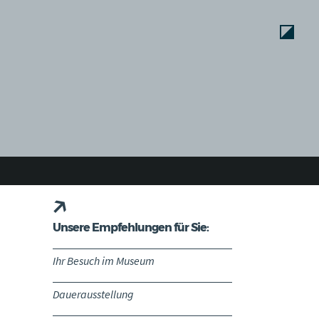
Unsere Empfehlungen für Sie:
Ihr Besuch im Museum
Dauerausstellung