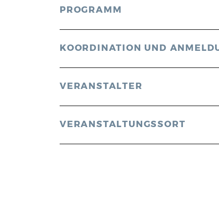
PROGRAMM
KOORDINATION UND ANMELD
VERANSTALTER
VERANSTALTUNGSSORT