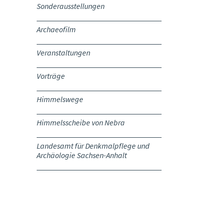
Sonderausstellungen
Archaeofilm
Veranstaltungen
Vorträge
Himmelswege
Himmelsscheibe von Nebra
Landesamt für Denkmalpflege und
Archäologie Sachsen-Anhalt