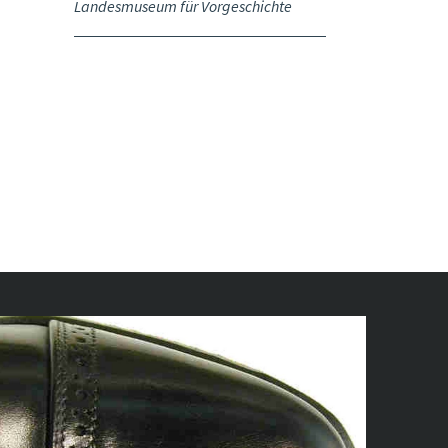
Landesmuseum für Vorgeschichte