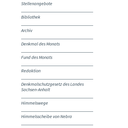
Stellenangebote
Bibliothek
Archiv
Denkmal des Monats
Fund des Monats
Redaktion
Denkmalschutzgesetz des Landes
Sachsen-Anhalt
Himmelswege
Himmelsscheibe von Nebra