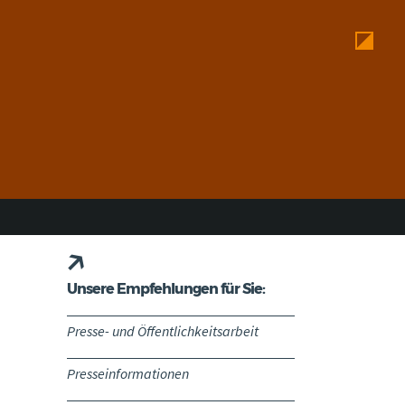
Unsere Empfehlungen für Sie:
Presse- und Öffentlichkeitsarbeit
Presseinformationen