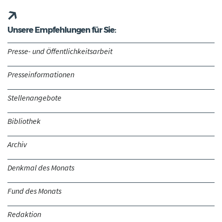
Unsere Empfehlungen für Sie:
Presse- und Öffentlichkeitsarbeit
Presseinformationen
Stellenangebote
Bibliothek
Archiv
Denkmal des Monats
Fund des Monats
Redaktion