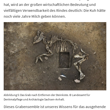
hat, wird an der großen wirtschaftlichen Bedeutung und
vielfältigen Verwendbarkeit des Rindes deutlich: Die Kuh hätte
noch viele Jahre Milch geben können.
Abbildung 5: Das Grab nach Entfernen der Steinkiste. © Landesamt für
Denkmalpflege und Archäologie Sachsen-Anhalt.
Dieses Grabensemble ist unseres Wissens für das ausgehende