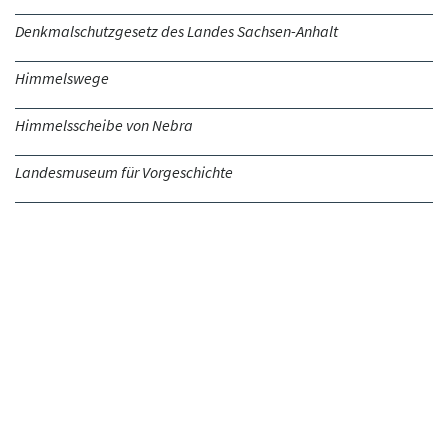
Denkmalschutzgesetz des Landes Sachsen-Anhalt
Himmelswege
Himmelsscheibe von Nebra
Landesmuseum für Vorgeschichte