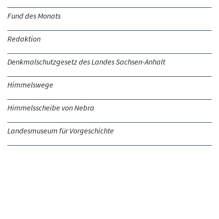
Fund des Monats
Redaktion
Denkmalschutzgesetz des Landes Sachsen-Anhalt
Himmelswege
Himmelsscheibe von Nebra
Landesmuseum für Vorgeschichte