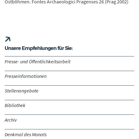
Ostböhmen. Fontes Archaeologici Pragenses 26 (Prag 2002)
Unsere Empfehlungen für Sie:
Presse- und Öffentlichkeitsarbeit
Presseinformationen
Stellenangebote
Bibliothek
Archiv
Denkmal des Monats