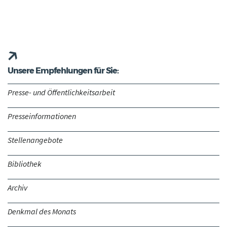
Unsere Empfehlungen für Sie:
Presse- und Öffentlichkeitsarbeit
Presseinformationen
Stellenangebote
Bibliothek
Archiv
Denkmal des Monats