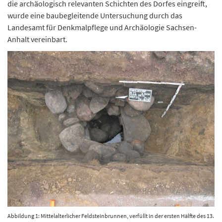
die archäologisch relevanten Schichten des Dorfes eingreift,
wurde eine baubegleitende Untersuchung durch das
Landesamt für Denkmalpflege und Archäologie Sachsen-
Anhalt vereinbart.
Abbildung 1: Mittelalterlicher Feldsteinbrunnen, verfüllt in der ersten Hälfte des 13.