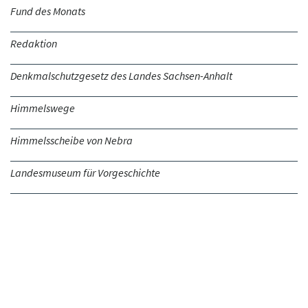
Fund des Monats
Redaktion
Denkmalschutzgesetz des Landes Sachsen-Anhalt
Himmelswege
Himmelsscheibe von Nebra
Landesmuseum für Vorgeschichte