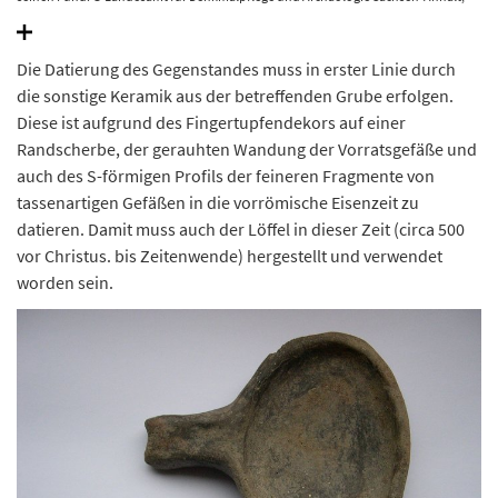
Volker Demuth.
Die Datierung des Gegenstandes muss in erster Linie durch
die sonstige Keramik aus der betreffenden Grube erfolgen.
Diese ist aufgrund des Fingertupfendekors auf einer
Randscherbe, der gerauhten Wandung der Vorratsgefäße und
auch des S-förmigen Profils der feineren Fragmente von
tassenartigen Gefäßen in die vorrömische Eisenzeit zu
datieren. Damit muss auch der Löffel in dieser Zeit (circa 500
vor Christus. bis Zeitenwende) hergestellt und verwendet
worden sein.