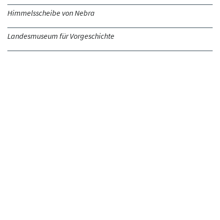
Himmelsscheibe von Nebra
Landesmuseum für Vorgeschichte