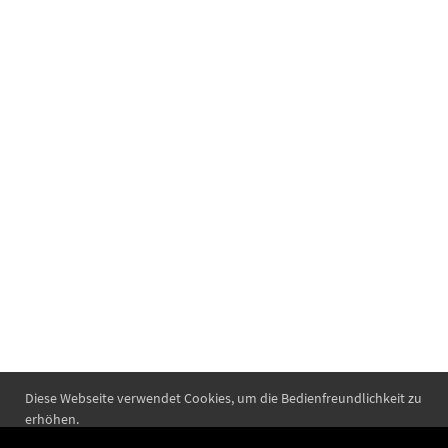
Diese Webseite verwendet Cookies, um die Bedienfreundlichkeit zu
erhöhen.