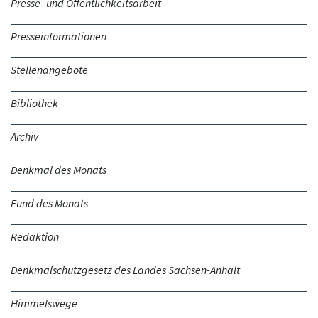
Presse- und Öffentlichkeitsarbeit
Presseinformationen
Stellenangebote
Bibliothek
Archiv
Denkmal des Monats
Fund des Monats
Redaktion
Denkmalschutzgesetz des Landes Sachsen-Anhalt
Himmelswege