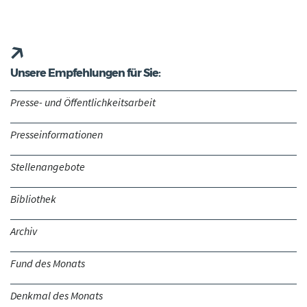
Unsere Empfehlungen für Sie:
Presse- und Öffentlichkeitsarbeit
Presseinformationen
Stellenangebote
Bibliothek
Archiv
Fund des Monats
Denkmal des Monats