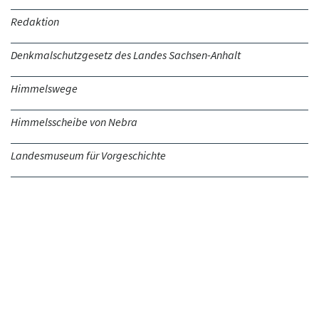
Redaktion
Denkmalschutzgesetz des Landes Sachsen-Anhalt
Himmelswege
Himmelsscheibe von Nebra
Landesmuseum für Vorgeschichte