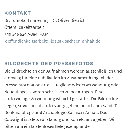
KONTAKT
Dr. Tomoko Emmerling | Dr. Oliver Dietrich
Öffentlichkeitsarbeit
+49 345 5247-384 | -334
oeffentlichkeitsarbeit@lda.stk.sachsen-anhalt.de
BILDRECHTE DER PRESSEFOTOS
Die Bildrechte an den Aufnahmen werden ausschließlich und
einmalig für eine Publikation im Zusammenhang mit der
Presseinformation erteilt. Jegliche Wiederverwendung oder
Neuauflage ist vorab schriftlich zu beantragen. Eine
anderweitige Verwendung ist nicht gestattet. Die Bildrechte
liegen, soweit nicht anders angegeben, beim Landesamt für
Denkmalpflege und Archäologie Sachsen-Anhalt. Das
Copyright ist stets vollständig und korrekt anzugeben. Wir
bitten um ein kostenloses Belegexemplar der