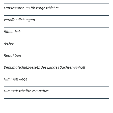
Landesmuseum für Vorgeschichte
Veröffentlichungen
Bibliothek
Archiv
Redaktion
Denkmalschutzgesetz des Landes Sachsen-Anhalt
Himmelswege
Himmelsscheibe von Nebra