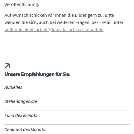
Veröffentlichung.
Auf Wunsch schicken wir Ihnen die Bilder gern zu. Bitte
wenden Sie sich, auch bei weiteren Fragen, per E-Mail unter
oeffentlichkeitsarbeit@lda.stk.sachsen-anhalt.de
.
Unsere Empfehlungen für Sie:
Aktuelles
Stellenangebote
Fund des Monats
Denkmal des Monats