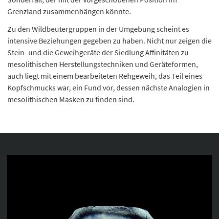
Grenzland zusammenhängen könnte.
Zu den Wildbeutergruppen in der Umgebung scheint es
intensive Beziehungen gegeben zu haben. Nicht nur zeigen die
Stein- und die Geweihgeräte der Siedlung Affinitäten zu
mesolithischen Herstellungstechniken und Geräteformen,
auch liegt mit einem bearbeiteten Rehgeweih, das Teil eines
Kopfschmucks war, ein Fund vor, dessen nächste Analogien in
mesolithischen Masken zu finden sind.