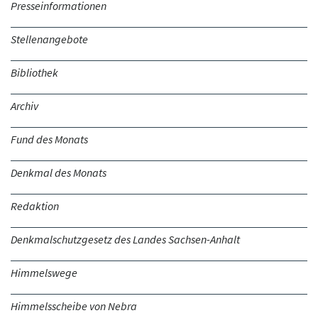
Presseinformationen
Stellenangebote
Bibliothek
Archiv
Fund des Monats
Denkmal des Monats
Redaktion
Denkmalschutzgesetz des Landes Sachsen-Anhalt
Himmelswege
Himmelsscheibe von Nebra