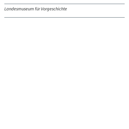
Landesmuseum für Vorgeschichte