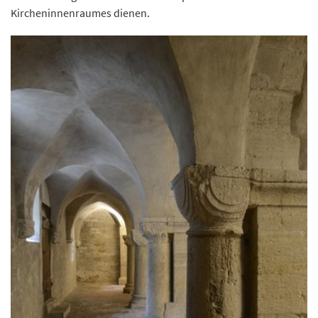
Kircheninnenraumes dienen.