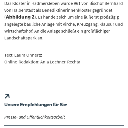
Das Kloster in Hadmersleben wurde 961 von Bischof Bernhard
von Halberstadt als Benediktinerinnenkloster gegründet
(
). Es handelt sich um eine äußerst großzügig
Abbildung 2
angelegte bauliche Anlage mit Kirche, Kreuzgang, Klausur und
Wirtschaftshof. An die Anlage schließt ein großflächiger
Landschaftspark an.
Text: Laura Onnertz
Online-Redaktion: Anja Lochner-Rechta
Unsere Empfehlungen für Sie:
Presse- und Öffentlichkeitsarbeit