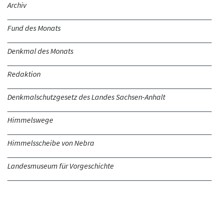
Archiv
Fund des Monats
Denkmal des Monats
Redaktion
Denkmalschutzgesetz des Landes Sachsen-Anhalt
Himmelswege
Himmelsscheibe von Nebra
Landesmuseum für Vorgeschichte