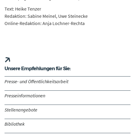
Text: Heike Tenzer
Redaktion: Sabine Meinel, Uwe Steinecke
Online-Redaktion: Anja Lochner-Rechta
Unsere Empfehlungen für Sie:
Presse- und Öffentlichkeitsarbeit
Presseinformationen
Stellenangebote
Bibliothek