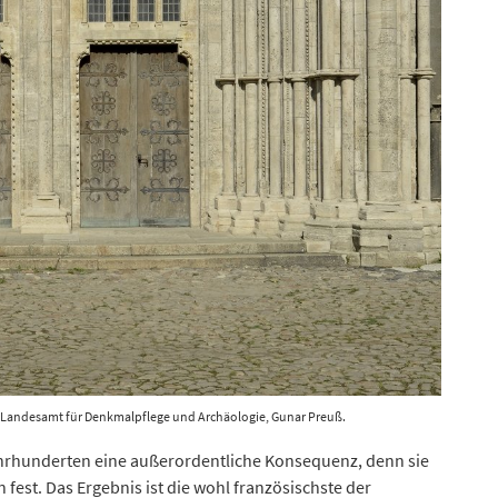
 © Landesamt für Denkmalpflege und Archäologie, Gunar Preuß.
ahrhunderten eine außerordentliche Konsequenz, denn sie
fest. Das Ergebnis ist die wohl französischste der