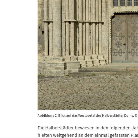
Abbildung 2: Blick auf das Westportal des Halberstädter Doms.
Die Halberstädter bewiesen in den folgenden J
hielten weitgehend an dem einmal gefassten Plan 