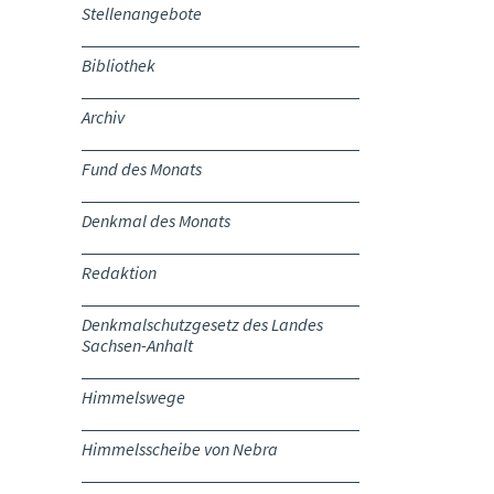
Stellenangebote
Bibliothek
Archiv
Fund des Monats
Denkmal des Monats
Redaktion
Denkmalschutzgesetz des Landes
Sachsen-Anhalt
Himmelswege
Himmelsscheibe von Nebra