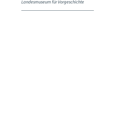
Landesmuseum für Vorgeschichte