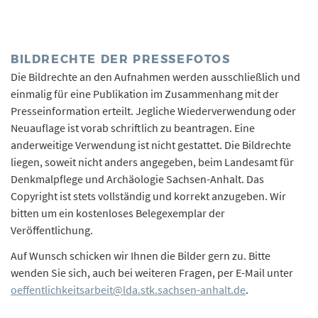
BILDRECHTE DER PRESSEFOTOS
Die Bildrechte an den Aufnahmen werden ausschließlich und
einmalig für eine Publikation im Zusammenhang mit der
Presseinformation erteilt. Jegliche Wiederverwendung oder
Neuauflage ist vorab schriftlich zu beantragen. Eine
anderweitige Verwendung ist nicht gestattet. Die Bildrechte
liegen, soweit nicht anders angegeben, beim Landesamt für
Denkmalpflege und Archäologie Sachsen-Anhalt. Das
Copyright ist stets vollständig und korrekt anzugeben. Wir
bitten um ein kostenloses Belegexemplar der
Veröffentlichung.
Auf Wunsch schicken wir Ihnen die Bilder gern zu. Bitte
wenden Sie sich, auch bei weiteren Fragen, per E-Mail unter
oeffentlichkeitsarbeit@lda.stk.sachsen-anhalt.de
.