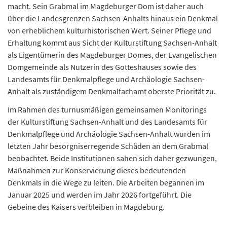
macht. Sein Grabmal im Magdeburger Dom ist daher auch
über die Landesgrenzen Sachsen-Anhalts hinaus ein Denkmal
von erheblichem kulturhistorischen Wert. Seiner Pflege und
Erhaltung kommt aus Sicht der Kulturstiftung Sachsen-Anhalt
als Eigentümerin des Magdeburger Domes, der Evangelischen
Domgemeinde als Nutzerin des Gotteshauses sowie des
Landesamts für Denkmalpflege und Archäologie Sachsen-
Anhalt als zuständigem Denkmalfachamt oberste Priorität zu.
Im Rahmen des turnusmäßigen gemeinsamen Monitorings
der Kulturstiftung Sachsen-Anhalt und des Landesamts für
Denkmalpflege und Archäologie Sachsen-Anhalt wurden im
letzten Jahr besorgniserregende Schäden an dem Grabmal
beobachtet. Beide Institutionen sahen sich daher gezwungen,
Maßnahmen zur Konservierung dieses bedeutenden
Denkmals in die Wege zu leiten. Die Arbeiten begannen im
Januar 2025 und werden im Jahr 2026 fortgeführt. Die
Gebeine des Kaisers verbleiben in Magdeburg.