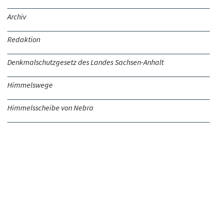
Archiv
Redaktion
Denkmalschutzgesetz des Landes Sachsen-Anhalt
Himmelswege
Himmelsscheibe von Nebra