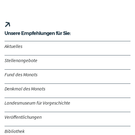
Unsere Empfehlungen für Sie:
Aktuelles
Stellenangebote
Fund des Monats
Denkmal des Monats
Landesmuseum für Vorgeschichte
Veröffentlichungen
Bibliothek