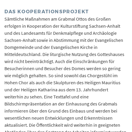
DAS KOOPERATIONSPROJEKT
Sämtliche Maßnahmen am Grabmal Ottos des Großen
erfolgen in Kooperation der Kulturstiftung Sachsen-Anhalt
und des Landesamts für Denkmalpflege und Archäologie
Sachsen-Anhalt sowie in Abstimmung mit der Evangelischen
Domgemeinde und der Evangelischen Kirche in
Mitteldeutschland. Die liturgische Nutzung des Gotteshauses
wird nicht beeinträchtigt. Auch die Einschränkungen für
Besucherinnen und Besucher des Domes werden so gering
wie möglich gehalten. So sind sowohl das Chorgestühl im
Hohen Chor als auch die Skulpturen des Heiligen Mauritius
und der Heiligen Katharina aus dem 13. Jahrhundert
weiterhin zu sehen. Eine Texttafel und eine
Bildschirmpräsentation an der Einhausung des Grabmals
informieren über den Grund des Einbaus und werden bei
wesentlichen neuen Entwicklungen und Erkenntnissen
aktualisiert. Die Öffentlichkeit wird weiterhin in geeigneten