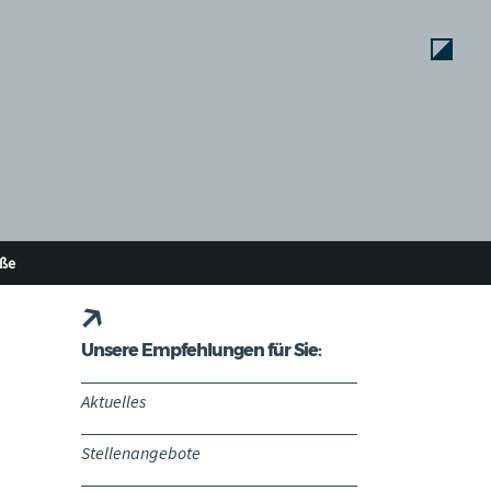
oße
Unsere Empfehlungen für Sie:
Aktuelles
Stellenangebote