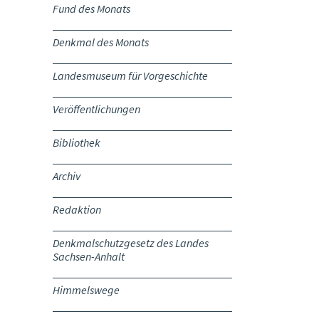
Fund des Monats
Denkmal des Monats
Landesmuseum für Vorgeschichte
Veröffentlichungen
Bibliothek
Archiv
Redaktion
Denkmalschutzgesetz des Landes
Sachsen-Anhalt
Himmelswege