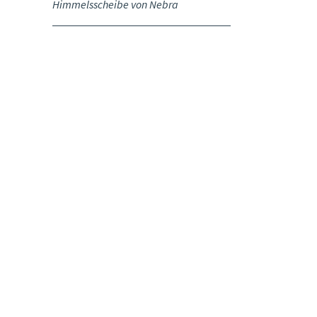
Himmelsscheibe von Nebra