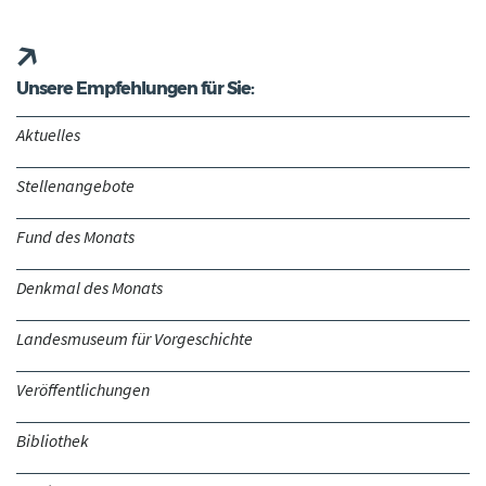
Unsere Empfehlungen für Sie:
Aktuelles
Stellenangebote
Fund des Monats
Denkmal des Monats
Landesmuseum für Vorgeschichte
Veröffentlichungen
Bibliothek