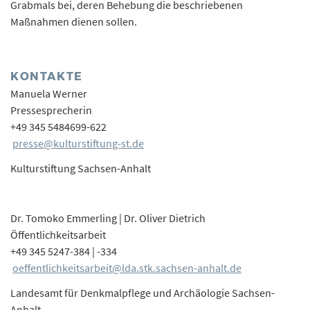
Grabmals bei, deren Behebung die beschriebenen
Maßnahmen dienen sollen.
KONTAKTE
Manuela Werner
Pressesprecherin
+49 345 5484699-622
presse@kulturstiftung-st.de
Kulturstiftung Sachsen-Anhalt
Dr. Tomoko Emmerling | Dr. Oliver Dietrich
Öffentlichkeitsarbeit
+49 345 5247-384 | -334
oeffentlichkeitsarbeit@lda.stk.sachsen-anhalt.de
Landesamt für Denkmalpflege und Archäologie Sachsen-
Anhalt