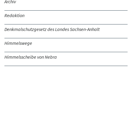
Archiv
Redaktion
Denkmalschutzgesetz des Landes Sachsen-Anhalt
Himmelswege
Himmelsscheibe von Nebra