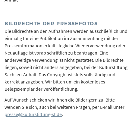
BILDRECHTE DER PRESSEFOTOS
Die Bildrechte an den Aufnahmen werden ausschließlich und
einmalig für eine Publikation im Zusammenhang mit der
Presseinformation erteilt. Jegliche Wiederverwendung oder
Neuauflage ist vorab schriftlich zu beantragen. Eine
anderweitige Verwendung ist nicht gestattet. Die Bildrechte
liegen, soweit nicht anders angegeben, bei der Kulturstiftung
Sachsen-Anhalt. Das Copyright ist stets vollständig und
korrekt anzugeben. Wir bitten um ein kostenloses
Belegexemplar der Veröffentlichung.
Auf Wunsch schicken wir Ihnen die Bilder gern zu. Bitte
wenden Sie sich, auch bei weiteren Fragen, per E-Mail unter
presse@kulturstiftung-st.de
.