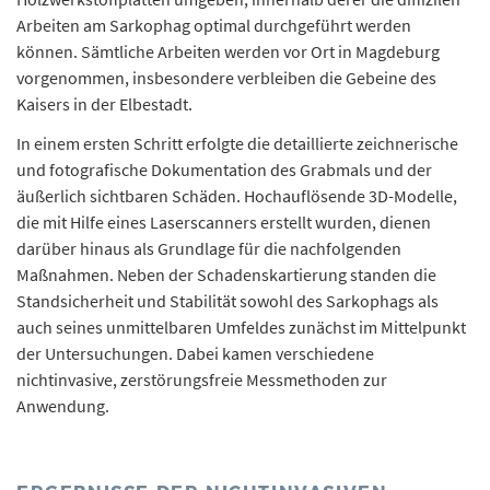
Arbeiten am Sarkophag optimal durchgeführt werden
können. Sämtliche Arbeiten werden vor Ort in Magdeburg
vorgenommen, insbesondere verbleiben die Gebeine des
Kaisers in der Elbestadt.
In einem ersten Schritt erfolgte die detaillierte zeichnerische
und fotografische Dokumentation des Grabmals und der
äußerlich sichtbaren Schäden. Hochauflösende 3D-Modelle,
die mit Hilfe eines Laserscanners erstellt wurden, dienen
darüber hinaus als Grundlage für die nachfolgenden
Maßnahmen. Neben der Schadenskartierung standen die
Standsicherheit und Stabilität sowohl des Sarkophags als
auch seines unmittelbaren Umfeldes zunächst im Mittelpunkt
der Untersuchungen. Dabei kamen verschiedene
nichtinvasive, zerstörungsfreie Messmethoden zur
Anwendung.