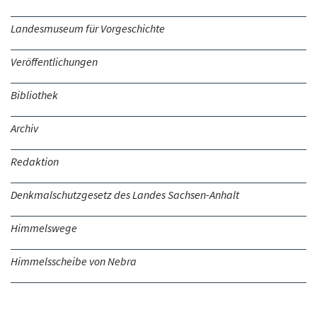
Landesmuseum für Vorgeschichte
Veröffentlichungen
Bibliothek
Archiv
Redaktion
Denkmalschutzgesetz des Landes Sachsen-Anhalt
Himmelswege
Himmelsscheibe von Nebra