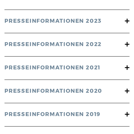
PRESSEINFORMATIONEN 2023
PRESSEINFORMATIONEN 2022
PRESSEINFORMATIONEN 2021
PRESSEINFORMATIONEN 2020
PRESSEINFORMATIONEN 2019