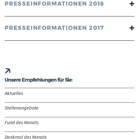
PRESSEINFORMATIONEN 2018
PRESSEINFORMATIONEN 2017
Unsere Empfehlungen für Sie:
Aktuelles
Stellenangebote
Fund des Monats
Denkmal des Monats