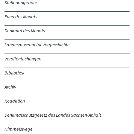
Stellenangebote
Fund des Monats
Denkmal des Monats
Landesmuseum für Vorgeschichte
Veröffentlichungen
Bibliothek
Archiv
Redaktion
Denkmalschutzgesetz des Landes Sachsen-Anhalt
Himmelswege