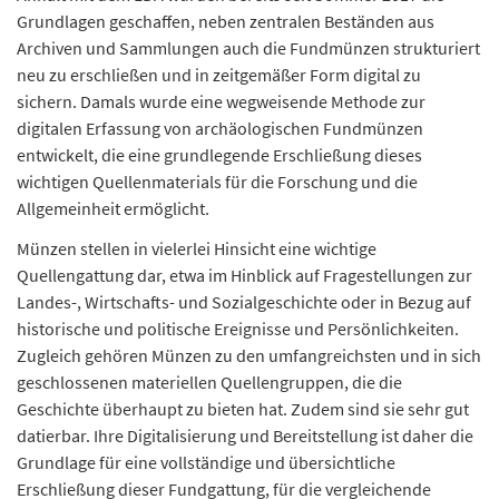
Grundlagen geschaffen, neben zentralen Beständen aus
Archiven und Sammlungen auch die Fundmünzen strukturiert
neu zu erschließen und in zeitgemäßer Form digital zu
sichern. Damals wurde eine wegweisende Methode zur
digitalen Erfassung von archäologischen Fundmünzen
entwickelt, die eine grundlegende Erschließung dieses
wichtigen Quellenmaterials für die Forschung und die
Allgemeinheit ermöglicht.
Münzen stellen in vielerlei Hinsicht eine wichtige
Quellengattung dar, etwa im Hinblick auf Fragestellungen zur
Landes-, Wirtschafts- und Sozialgeschichte oder in Bezug auf
historische und politische Ereignisse und Persönlichkeiten.
Zugleich gehören Münzen zu den umfangreichsten und in sich
geschlossenen materiellen Quellengruppen, die die
Geschichte überhaupt zu bieten hat. Zudem sind sie sehr gut
datierbar. Ihre Digitalisierung und Bereitstellung ist daher die
Grundlage für eine vollständige und übersichtliche
Erschließung dieser Fundgattung, für die vergleichende