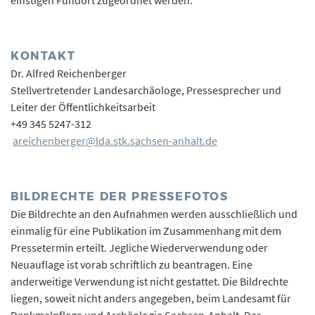
einstigen Fundort zugeordnet werden.
KONTAKT
Dr. Alfred Reichenberger
Stellvertretender Landesarchäologe, Pressesprecher und
Leiter der Öffentlichkeitsarbeit
+49 345 5247-312
areichenberger@lda.stk.sachsen-anhalt.de
BILDRECHTE DER PRESSEFOTOS
Die Bildrechte an den Aufnahmen werden ausschließlich und
einmalig für eine Publikation im Zusammenhang mit dem
Pressetermin erteilt. Jegliche Wiederverwendung oder
Neuauflage ist vorab schriftlich zu beantragen. Eine
anderweitige Verwendung ist nicht gestattet. Die Bildrechte
liegen, soweit nicht anders angegeben, beim Landesamt für