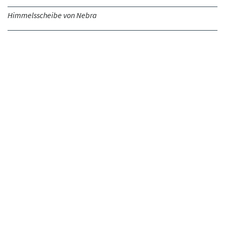
Himmelsscheibe von Nebra