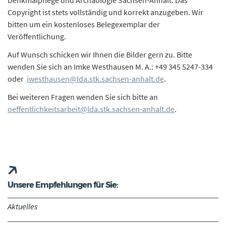
Denkmalpflege und Archäologie Sachsen-Anhalt. Das
Copyright ist stets vollständig und korrekt anzugeben. Wir
bitten um ein kostenloses Belegexemplar der
Veröffentlichung.
Auf Wunsch schicken wir Ihnen die Bilder gern zu. Bitte
wenden Sie sich an Imke Westhausen M. A.: +49 345 5247-334
oder
iwesthausen@lda.stk.sachsen-anhalt.de
.
Bei weiteren Fragen wenden Sie sich bitte an
oeffentlichkeitsarbeit@lda.stk.sachsen-anhalt.de
.
Unsere Empfehlungen für Sie:
Aktuelles