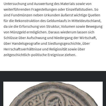
Untersuchung und Auswertung des Materials sowie von
weiterführenden Fragestellungen oder Einzelfallstudien. So
sind Fundmünzen neben Urkunden äußerst wichtige Quellen
für die Rekonstruktion des Geldumlaufs in Mitteldeutschland,
da sie die Erforschung von Struktur, Volumen sowie Bewegung
von Münzgeld ermöglichen. Daraus wiederum lassen sich
Schlüsse über Aufschwung und Niedergang der Wirtschaft,
über Handelsgeografie und Siedlungsgeschichte, über
Herrschaftsverhältnisse und Religiosität sowie über
zeitgeschichtlich-politische Ereignisse ziehen.