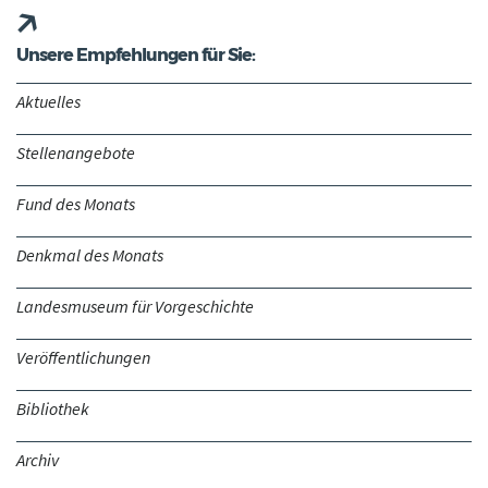
Unsere Empfehlungen für Sie:
Aktuelles
Stellenangebote
Fund des Monats
Denkmal des Monats
Landesmuseum für Vorgeschichte
Veröffentlichungen
Bibliothek
Archiv