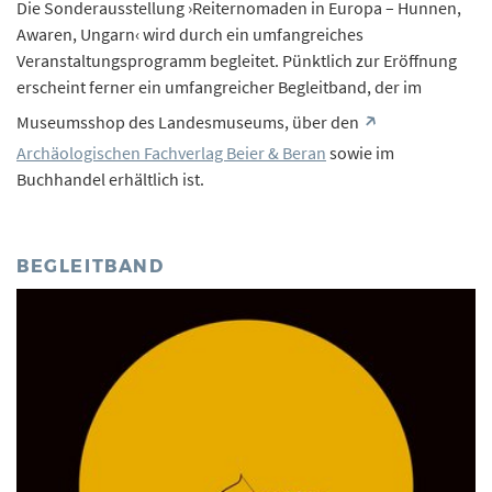
Die Sonderausstellung ›Reiternomaden in Europa – Hunnen,
Awaren, Ungarn‹ wird durch ein umfangreiches
Veranstaltungsprogramm begleitet. Pünktlich zur Eröffnung
erscheint ferner ein umfangreicher Begleitband, der im
Museumsshop des Landesmuseums, über den
Archäologischen Fachverlag Beier & Beran
sowie im
Buchhandel erhältlich ist.
BEGLEITBAND