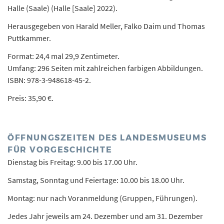
Halle (Saale) (Halle [Saale] 2022).
Herausgegeben von Harald Meller, Falko Daim und Thomas
Puttkammer.
Format: 24,4 mal 29,9 Zentimeter.
Umfang: 296 Seiten mit zahlreichen farbigen Abbildungen.
ISBN: 978-3-948618-45-2.
Preis: 35,90 €.
ÖFFNUNGSZEITEN DES LANDESMUSEUMS
FÜR VORGESCHICHTE
Dienstag bis Freitag: 9.00 bis 17.00 Uhr.
Samstag, Sonntag und Feiertage: 10.00 bis 18.00 Uhr.
Montag: nur nach Voranmeldung (Gruppen, Führungen).
Jedes Jahr jeweils am 24. Dezember und am 31. Dezember