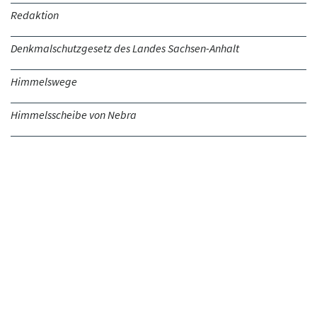
Redaktion
Denkmalschutzgesetz des Landes Sachsen-Anhalt
Himmelswege
Himmelsscheibe von Nebra