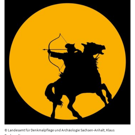
© Landesamt für Denkmalpflege und Archäologie Sachsen-Anhalt, Klaus