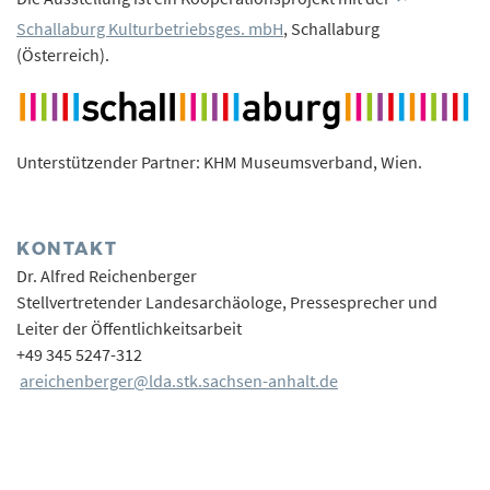
Schallaburg Kulturbetriebsges. mbH
, Schallaburg
(Österreich).
Unterstützender Partner: KHM Museumsverband, Wien.
KONTAKT
Dr. Alfred Reichenberger
Stellvertretender Landesarchäologe, Pressesprecher und
Leiter der Öffentlichkeitsarbeit
+49 345 5247-312
areichenberger@lda.stk.sachsen-anhalt.de