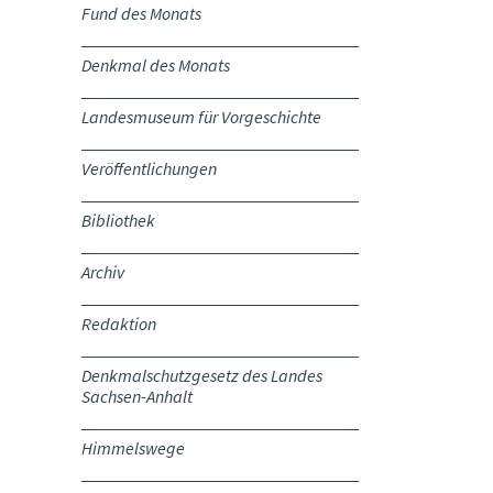
Fund des Monats
Denkmal des Monats
Landesmuseum für Vorgeschichte
Veröffentlichungen
Bibliothek
Archiv
Redaktion
Denkmalschutzgesetz des Landes
Sachsen-Anhalt
Himmelswege