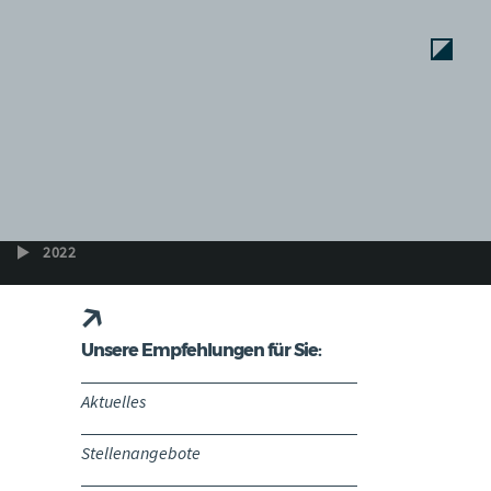
2022
Unsere Empfehlungen für Sie:
Aktuelles
Stellenangebote