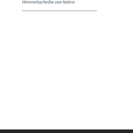
Himmelsscheibe von Nebra