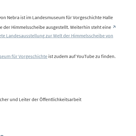
on Nebra ist im Landesmuseum für Vorgeschichte Halle
e der Himmelsscheibe ausgestellt. Weiterhin steht eine
ete Landesausstellung zur Welt der Himmelsscheibe von
eum für Vorgeschichte
ist zudem auf YouTube zu finden.
her und Leiter der Öffentlichkeitsarbeit