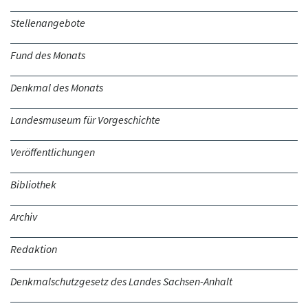
Stellenangebote
Fund des Monats
Denkmal des Monats
Landesmuseum für Vorgeschichte
Veröffentlichungen
Bibliothek
Archiv
Redaktion
Denkmalschutzgesetz des Landes Sachsen-Anhalt