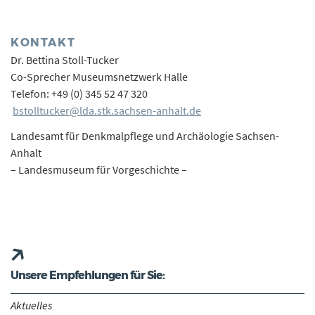
KONTAKT
Dr. Bettina Stoll-Tucker
Co-Sprecher Museumsnetzwerk Halle
Telefon: +49 (0) 345 52 47 320
bstolltucker@lda.stk.sachsen-anhalt.de
Landesamt für Denkmalpflege und Archäologie Sachsen-
Anhalt
– Landesmuseum für Vorgeschichte –
Unsere Empfehlungen für Sie:
Aktuelles