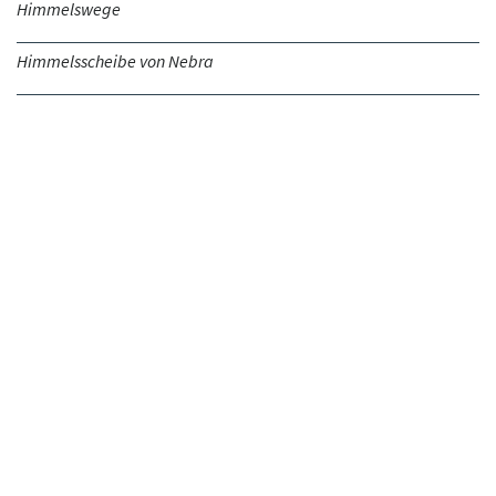
Himmelswege
Himmelsscheibe von Nebra